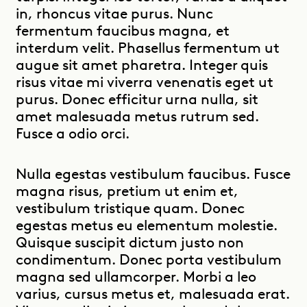
in, rhoncus vitae purus. Nunc
fermentum faucibus magna, et
interdum velit. Phasellus fermentum ut
augue sit amet pharetra. Integer quis
risus vitae mi viverra venenatis eget ut
purus. Donec efficitur urna nulla, sit
amet malesuada metus rutrum sed.
Fusce a odio orci.
Nulla egestas vestibulum faucibus. Fusce
magna risus, pretium ut enim et,
vestibulum tristique quam. Donec
egestas metus eu elementum molestie.
Quisque suscipit dictum justo non
condimentum. Donec porta vestibulum
magna sed ullamcorper. Morbi a leo
varius, cursus metus et, malesuada erat.