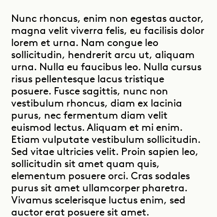
Nunc rhoncus, enim non egestas auctor,
magna velit viverra felis, eu facilisis dolor
lorem et urna. Nam congue leo
sollicitudin, hendrerit arcu ut, aliquam
urna. Nulla eu faucibus leo. Nulla cursus
risus pellentesque lacus tristique
posuere. Fusce sagittis, nunc non
vestibulum rhoncus, diam ex lacinia
purus, nec fermentum diam velit
euismod lectus. Aliquam et mi enim.
Etiam vulputate vestibulum sollicitudin.
Sed vitae ultricies velit. Proin sapien leo,
sollicitudin sit amet quam quis,
elementum posuere orci. Cras sodales
purus sit amet ullamcorper pharetra.
Vivamus scelerisque luctus enim, sed
auctor erat posuere sit amet.