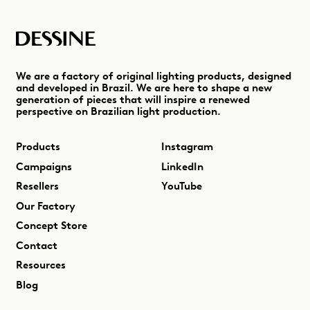
We are a factory of original lighting products, designed
and developed in Brazil. We are here to shape a new
generation of pieces that will inspire a renewed
perspective on Brazilian light production.
Products
Instagram
Campaigns
LinkedIn
Resellers
YouTube
Our Factory
Concept Store
Contact
Resources
Blog