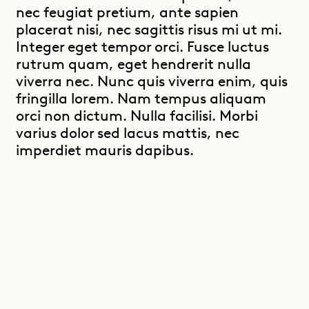
nec feugiat pretium, ante sapien
placerat nisi, nec sagittis risus mi ut mi.
Integer eget tempor orci. Fusce luctus
rutrum quam, eget hendrerit nulla
viverra nec. Nunc quis viverra enim, quis
fringilla lorem. Nam tempus aliquam
orci non dictum. Nulla facilisi. Morbi
varius dolor sed lacus mattis, nec
imperdiet mauris dapibus.