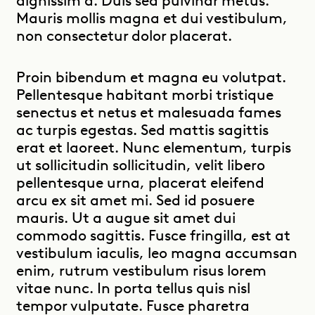
Mauris mollis magna et dui vestibulum,
non consectetur dolor placerat.
Proin bibendum et magna eu volutpat.
Pellentesque habitant morbi tristique
senectus et netus et malesuada fames
ac turpis egestas. Sed mattis sagittis
erat et laoreet. Nunc elementum, turpis
ut sollicitudin sollicitudin, velit libero
pellentesque urna, placerat eleifend
arcu ex sit amet mi. Sed id posuere
mauris. Ut a augue sit amet dui
commodo sagittis. Fusce fringilla, est at
vestibulum iaculis, leo magna accumsan
enim, rutrum vestibulum risus lorem
vitae nunc. In porta tellus quis nisl
tempor vulputate. Fusce pharetra