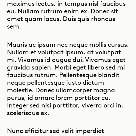
maximus lectus, in tempus nisl faucibus
eu. Nullam rutrum enim ex. Donec sit
amet quam lacus. Duis quis rhoncus
sem.
Mauris ac ipsum nec neque mollis cursus.
Nullam et volutpat ipsum, at volutpat
mi. Vivamus id augue dui. Vivamus eget
gravida sapien. Morbi eget libero sed mi
faucibus rutrum. Pellentesque blandit
neque pellentesque justo dictum
molestie. Donec ullamcorper magna
purus, id ornare lorem porttitor eu.
Integer sed nisi porttitor, viverra orci in,
scelerisque ex.
Nunc efficitur sed velit imperdiet